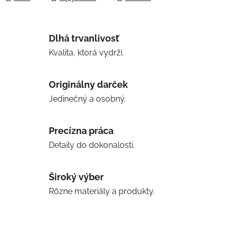
Dlhá trvanlivosť
Kvalita, ktorá vydrží.
Originálny darček
Jedinečný a osobný.
Precízna práca
Detaily do dokonalosti.
Široký výber
Rôzne materiály a produkty.