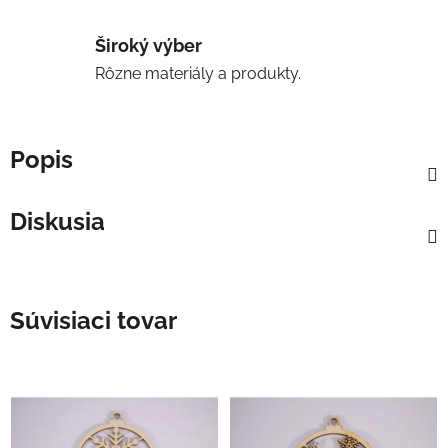
Široký výber
Rôzne materiály a produkty.
Popis
Diskusia
Súvisiaci tovar