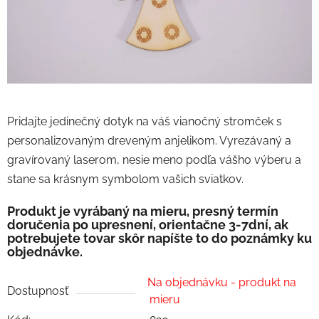
Pridajte jedinečný dotyk na váš vianočný stromček s
personalizovaným dreveným anjelikom. Vyrezávaný a
gravírovaný laserom, nesie meno podľa vášho výberu a
stane sa krásnym symbolom vašich sviatkov.
Produkt je vyrábaný na mieru, presný termín
doručenia po upresnení, orientačne 3-7dní, ak
potrebujete tovar skôr napíšte to do poznámky ku
objednávke.
Na objednávku - produkt na
Dostupnosť
mieru