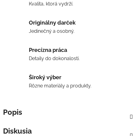
Kvalita, ktorá vydrží.
Originálny darček
Jedinečný a osobný.
Precízna práca
Detaily do dokonalosti.
Široký výber
Rôzne materiály a produkty.
Popis
Diskusia