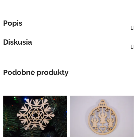
Popis
Diskusia
Podobné produkty