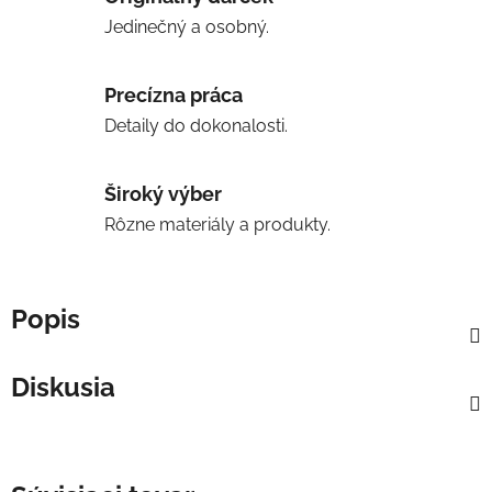
Jedinečný a osobný.
Precízna práca
Detaily do dokonalosti.
Široký výber
Rôzne materiály a produkty.
Popis
Diskusia