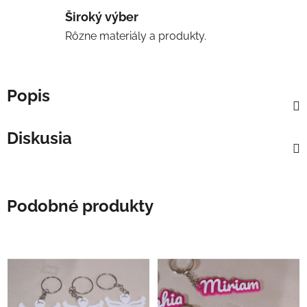
Široký výber
Rôzne materiály a produkty.
Popis
Diskusia
Podobné produkty