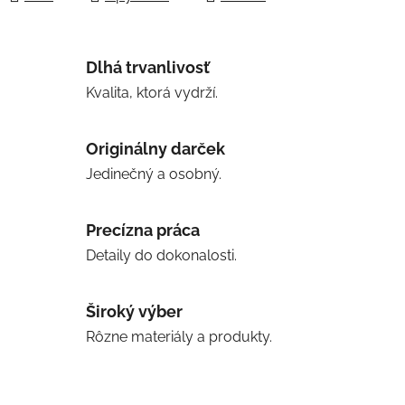
Dlhá trvanlivosť
Kvalita, ktorá vydrží.
Originálny darček
Jedinečný a osobný.
Precízna práca
Detaily do dokonalosti.
Široký výber
Rôzne materiály a produkty.