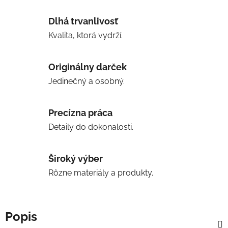
Dlhá trvanlivosť
Kvalita, ktorá vydrží.
Originálny darček
Jedinečný a osobný.
Precízna práca
Detaily do dokonalosti.
Široký výber
Rôzne materiály a produkty.
Popis