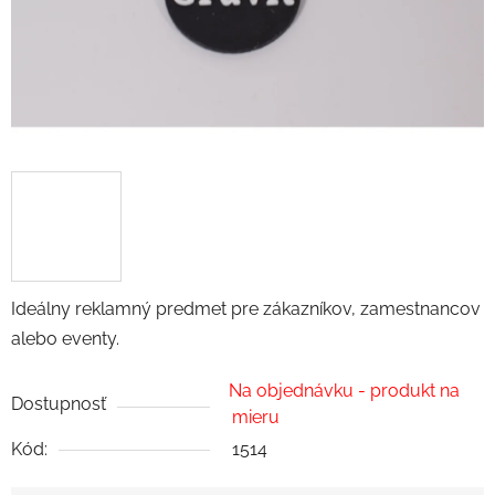
Ideálny reklamný predmet pre zákazníkov, zamestnancov
alebo eventy.
Na objednávku - produkt na
Dostupnosť
mieru
Kód:
1514