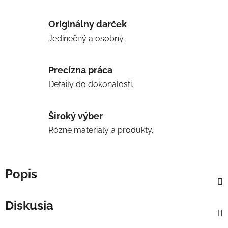
Originálny darček
Jedinečný a osobný.
Precízna práca
Detaily do dokonalosti.
Široký výber
Rôzne materiály a produkty.
Popis
Diskusia