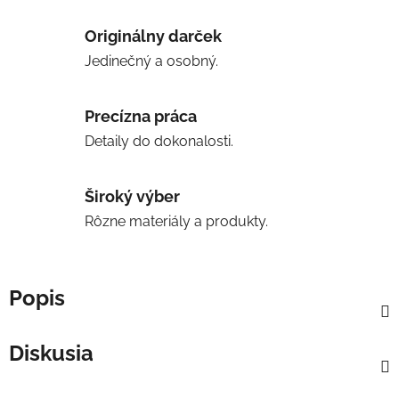
Originálny darček
Jedinečný a osobný.
Precízna práca
Detaily do dokonalosti.
Široký výber
Rôzne materiály a produkty.
Popis
Diskusia