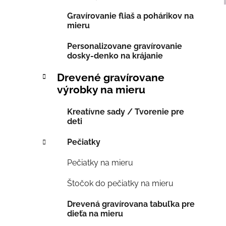
Gravírovanie fliaš a pohárikov na
mieru
Personalizovane gravírovanie
dosky-denko na krájanie
Drevené gravírovane
výrobky na mieru
Kreatívne sady / Tvorenie pre
deti
Pečiatky
Pečiatky na mieru
Štočok do pečiatky na mieru
Drevená gravírovana tabuľka pre
dieťa na mieru