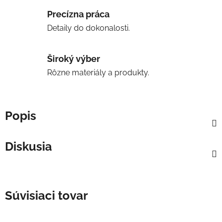
Precízna práca
Detaily do dokonalosti.
Široký výber
Rôzne materiály a produkty.
Popis
Diskusia
Súvisiaci tovar